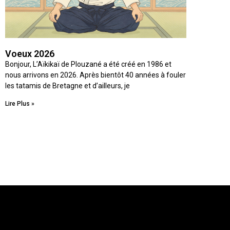
Voeux 2026
Bonjour, L’Aïkikaï de Plouzané a été créé en 1986 et
nous arrivons en 2026. Après bientôt 40 années à fouler
les tatamis de Bretagne et d’ailleurs, je
Lire Plus »