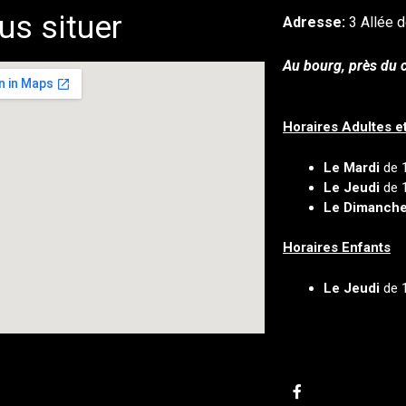
us situer
Adresse:
3 Allée d
Au bourg, près du c
Horaires Adultes e
Le Mardi
de 
Le Jeudi
de 
Le Dimanch
Horaires Enfants
Le Jeudi
de 