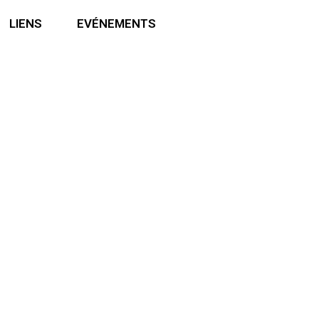
LIENS
EVÉNEMENTS