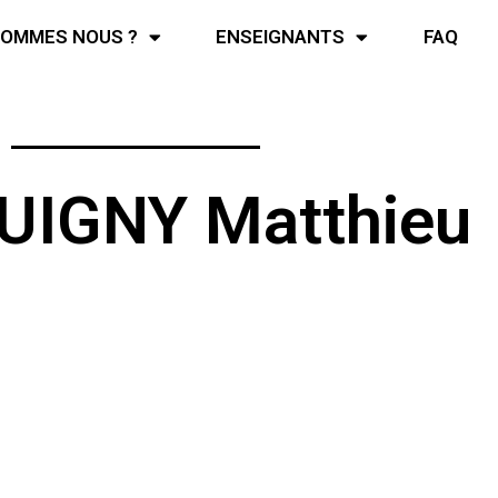
SOMMES NOUS ?
ENSEIGNANTS
FAQ
IGNY Matthieu