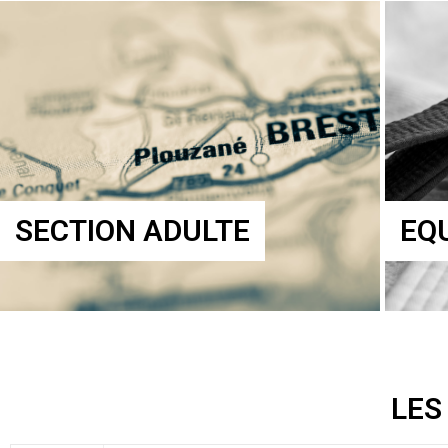
SECTION ADULTE
EQ
LES