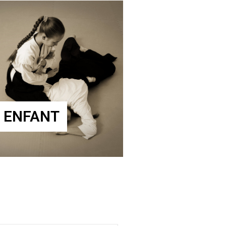
 ENFANT