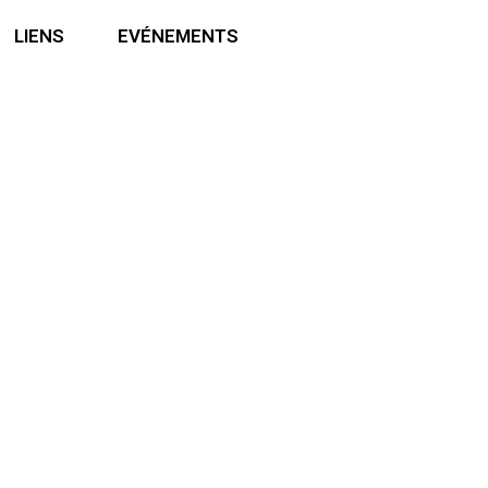
LIENS
EVÉNEMENTS