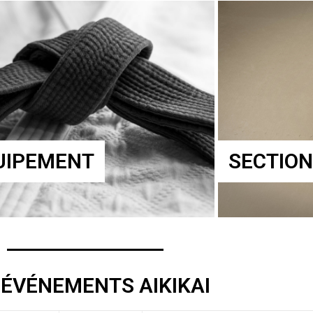
UIPEMENT
SECTION
 ÉVÉNEMENTS AIKIKAI