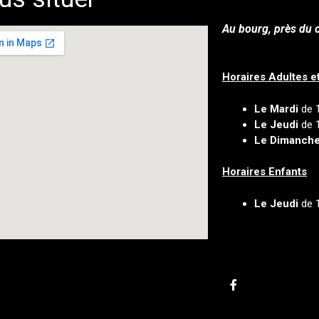
Au bourg, près du c
Horaires Adultes e
Le Mardi
de 
Le Jeudi
de 
Le Dimanch
Horaires Enfants
Le Jeudi
de 