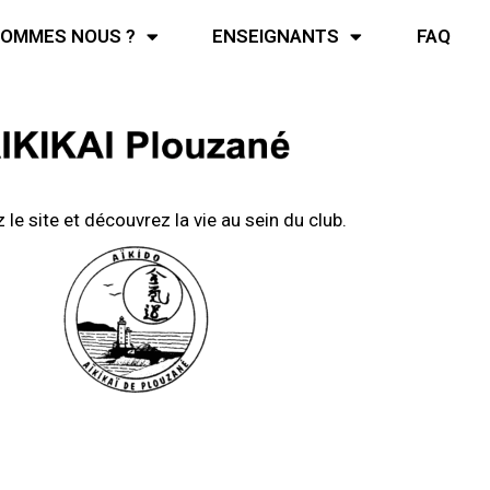
SOMMES NOUS ?
ENSEIGNANTS
FAQ
le site et découvrez la vie au sein du club.